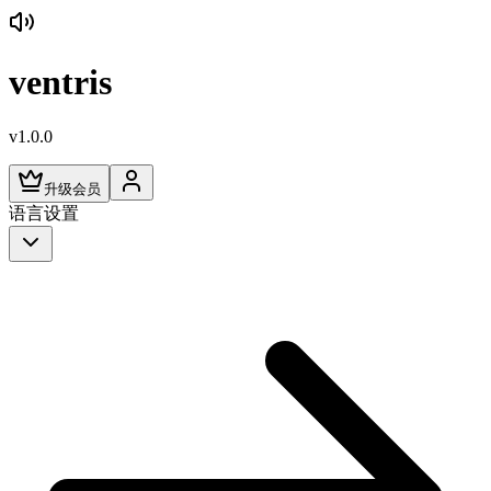
ventris
v1.0.0
升级会员
语言设置